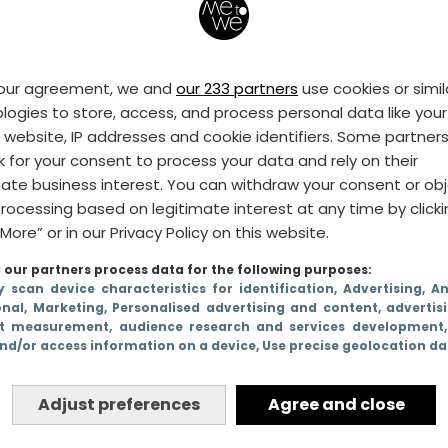
your agreement, we and
our 233 partners
use cookies or simil
logies to store, access, and process personal data like your 
s website, IP addresses and cookie identifiers. Some partner
Dingen die je niet
25 Belangrijke lessen
k for your consent to process your data and rely on their
t zeggen tegen een
voor jonge ouders
ngere vrouw als je
mate business interest. You can withdraw your consent or ob
n klappen wilt
rocessing based on legitimate interest at any time by click
jgen
More” or in our Privacy Policy on this website.
our partners process data for the following purposes:
NDEREN
KINDEREN
y scan device characteristics for identification
, Advertising
, A
onal
, Marketing
, Personalised advertising and content, advertis
t measurement, audience research and services development
nd/or access information on a device
, Use precise geolocation d
Adjust preferences
Agree and close