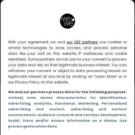
ev
‘Elke moeder
De baby van Esmay
Wat ee
With your agreement, we and
our 233 partners
use cookies or
verdient een eigen
viel van de trap, de
Mattie
similar technologies to store, access, and process personal
plek in huis, óók in
hele trap
vader
data like your visit on this website, IP addresses and cookie
een samengesteld
identifiers. Some partners do not ask for your consent to process
gezin’
your data and rely on their legitimate business interest. You can
withdraw your consent or object to data processing based on
legitimate interest at any time by clicking on “Learn More” or in
our Privacy Policy on this website.
We and our partners process data for the following purposes:
Actively scan device characteristics for identification
,
LIFESTYLE
Advertising
, Analytics
, Functional
, Marketing
, Personalised
advertising and content, advertising and content
De kunst van een leefbaar
measurement, audience research and services development
,
interieur: balans tussen stijl en
Social
, Store and/or access information on a device
, Use
gezin
precise geolocation data