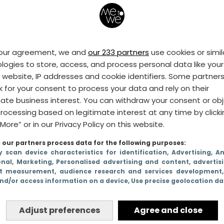
your agreement, we and
our 233 partners
use cookies or simil
logies to store, access, and process personal data like your 
s website, IP addresses and cookie identifiers. Some partner
k for your consent to process your data and rely on their
est
mate business interest. You can withdraw your consent or ob
rocessing based on legitimate interest at any time by click
More” or in our Privacy Policy on this website.
our partners process data for the following purposes:
y scan device characteristics for identification
, Advertising
, A
onal
, Marketing
, Personalised advertising and content, advertis
t measurement, audience research and services development
nd/or access information on a device
, Use precise geolocation d
Adjust preferences
Agree and close
e voor ouders