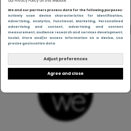
our Privacy Policy on this website.
We and our partners process data for the following purposes:
Actively scan device characteristics for identification
,
Advertising
, Analytics
, Functional
, Marketing
, Personalised
advertising and content, advertising and content
measurement, audience research and services development
,
Social
, Store and/or access information on a device
, Use
precise geolocation data
Adjust preferences
Agree and close