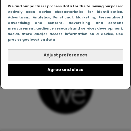
We and our partners process data for the following purposes:
Actively scan device characteristics for identification
,
Advertising
, Analytics
, Functional
, Marketing
, Personalised
advertising and content, advertising and content
measurement, audience research and services development
,
Social
, Store and/or access information on a device
, Use
precise geolocation data
Adjust preferences
Agree and close