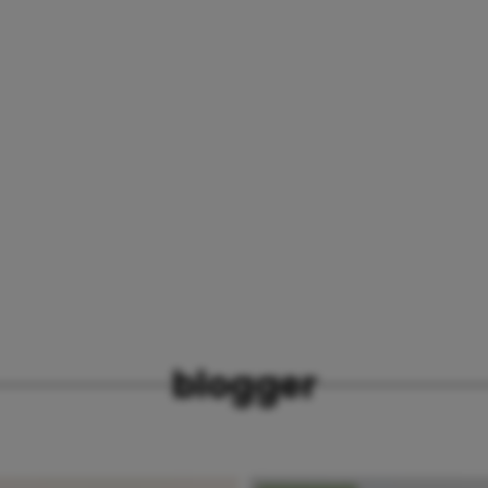
blogger