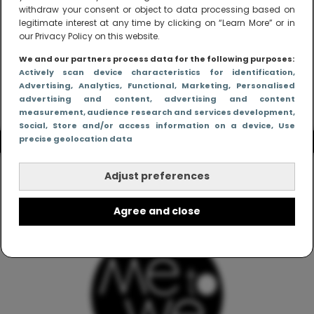
withdraw your consent or object to data processing based on
legitimate interest at any time by clicking on “Learn More” or in
our Privacy Policy on this website.
We and our partners process data for the following purposes:
Actively scan device characteristics for identification
,
Advertising
, Analytics
, Functional
, Marketing
, Personalised
advertising and content, advertising and content
measurement, audience research and services development
,
Social
, Store and/or access information on a device
, Use
precise geolocation data
Adjust preferences
Agree and close