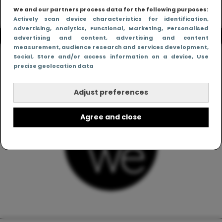
We and our partners process data for the following purposes:
Actively scan device characteristics for identification
,
Advertising
, Analytics
, Functional
, Marketing
, Personalised
advertising and content, advertising and content
measurement, audience research and services development
,
Social
, Store and/or access information on a device
, Use
precise geolocation data
Adjust preferences
Agree and close