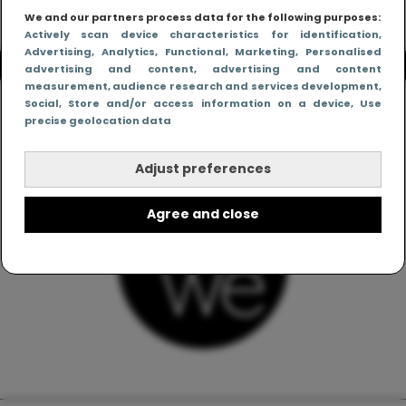
We and our partners process data for the following purposes:
Actively scan device characteristics for identification
,
Advertising
, Analytics
, Functional
, Marketing
, Personalised
advertising and content, advertising and content
measurement, audience research and services development
,
Social
, Store and/or access information on a device
, Use
precise geolocation data
Adjust preferences
Agree and close