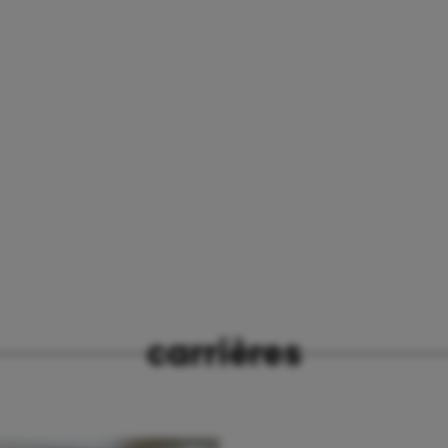
carrières