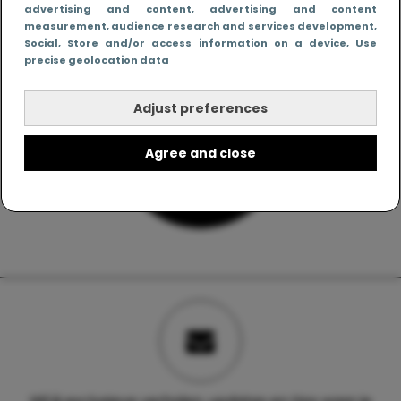
advertising and content, advertising and content
measurement, audience research and services development
,
Social
, Store and/or access information on a device
, Use
precise geolocation data
Adjust preferences
Agree and close