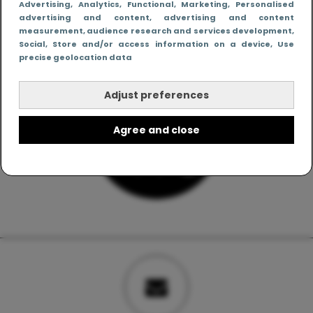
Advertising
, Analytics
, Functional
, Marketing
, Personalised
advertising and content, advertising and content
measurement, audience research and services development
,
Social
, Store and/or access information on a device
, Use
precise geolocation data
Adjust preferences
Agree and close