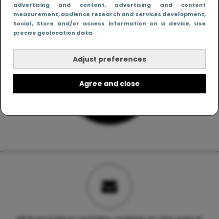
advertising and content, advertising and content
measurement, audience research and services development
,
Social
, Store and/or access information on a device
, Use
precise geolocation data
Adjust preferences
Agree and close