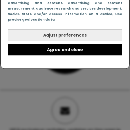
advertising and content, advertising and content
measurement, audience research and services development
,
Social
, Store and/or access information on a device
, Use
precise geolocation data
Adjust preferences
Agree and close