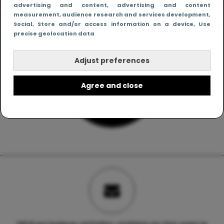
advertising and content, advertising and content
measurement, audience research and services development
,
Social
, Store and/or access information on a device
, Use
precise geolocation data
Adjust preferences
Agree and close