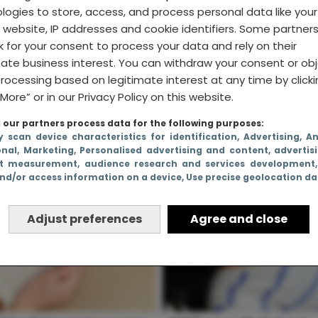
logies to store, access, and process personal data like your 
s website, IP addresses and cookie identifiers. Some partner
k for your consent to process your data and rely on their
mate business interest. You can withdraw your consent or ob
n tips om een
Waarom ik niet in de
rocessing based on legitimate interest at any time by click
lbaby te overleven
‘huilbaby’ geloof
More” or in our Privacy Policy on this website.
our partners process data for the following purposes:
y scan device characteristics for identification
, Advertising
, A
NDEREN
KINDEREN
onal
, Marketing
, Personalised advertising and content, advertis
t measurement, audience research and services development
nd/or access information on a device
, Use precise geolocation d
Adjust preferences
Agree and close