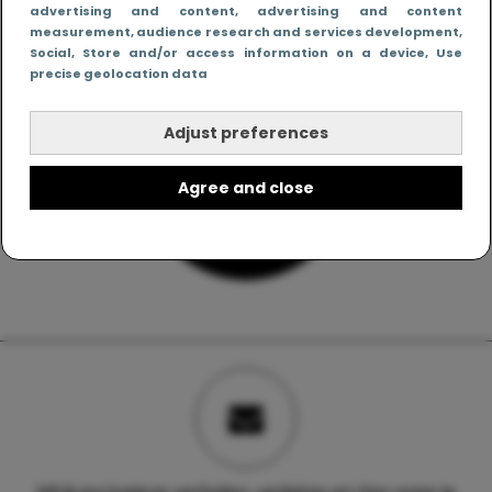
advertising and content, advertising and content
measurement, audience research and services development
,
Social
, Store and/or access information on a device
, Use
precise geolocation data
Adjust preferences
Agree and close