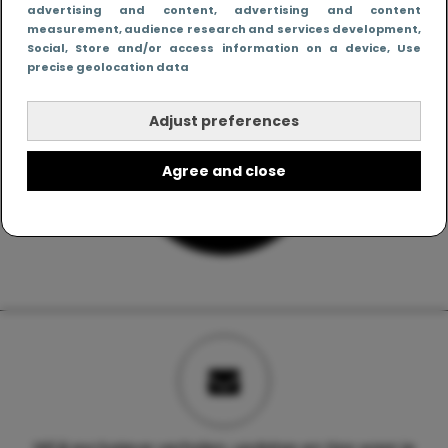
advertising and content, advertising and content
measurement, audience research and services development
,
Social
, Store and/or access information on a device
, Use
precise geolocation data
Adjust preferences
Agree and close