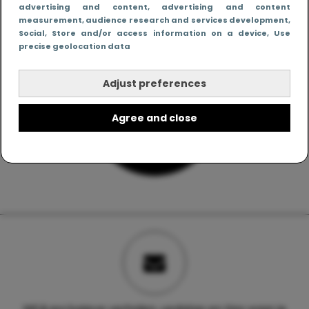
advertising and content, advertising and content
measurement, audience research and services development
,
Social
, Store and/or access information on a device
, Use
precise geolocation data
Adjust preferences
Agree and close