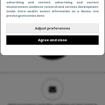
advertising and content, advertising and content
measurement, audience research and services development
,
Social
, Store and/or access information on a device
, Use
precise geolocation data
Adjust preferences
Agree and close