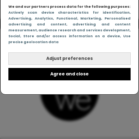
We and our partners process data for the following purposes:
Actively scan device characteristics for identification
,
Advertising
, Analytics
, Functional
, Marketing
, Personalised
advertising and content, advertising and content
measurement, audience research and services development
,
Social
, Store and/or access information on a device
, Use
precise geolocation data
Adjust preferences
Agree and close