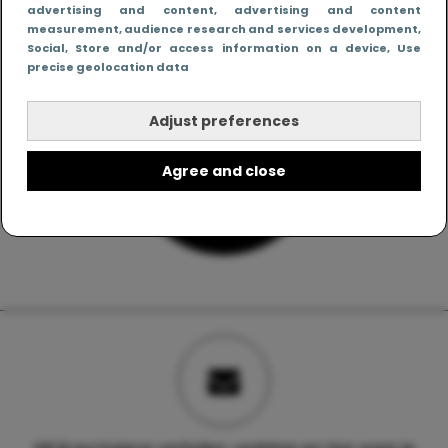
advertising and content, advertising and content
measurement, audience research and services development
,
Social
, Store and/or access information on a device
, Use
precise geolocation data
Adjust preferences
Agree and close