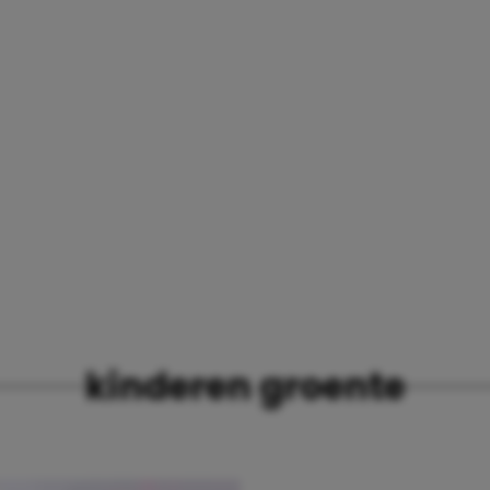
kinderen groente