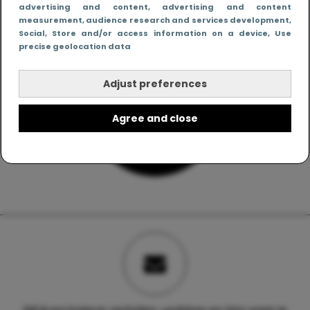
advertising and content, advertising and content
measurement, audience research and services development
,
Social
, Store and/or access information on a device
, Use
precise geolocation data
Adjust preferences
Agree and close