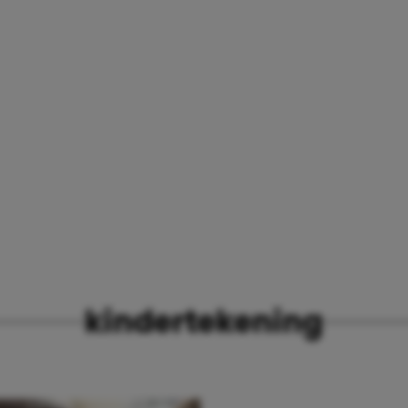
kindertekening