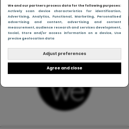
We and our partners process data for the following purposes:
Actively scan device characteristics for identification
,
Advertising
, Analytics
, Functional
, Marketing
, Personalised
advertising and content, advertising and content
measurement, audience research and services development
,
Social
, Store and/or access information on a device
, Use
precise geolocation data
Adjust preferences
Agree and close