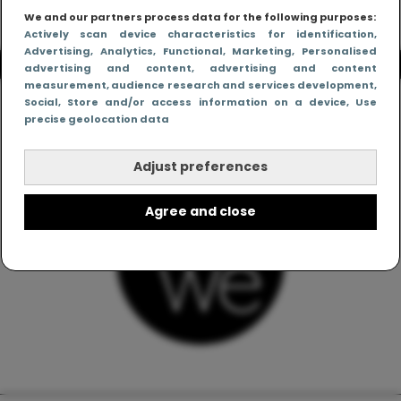
We and our partners process data for the following purposes:
Actively scan device characteristics for identification
,
Advertising
, Analytics
, Functional
, Marketing
, Personalised
advertising and content, advertising and content
measurement, audience research and services development
,
Social
, Store and/or access information on a device
, Use
precise geolocation data
Adjust preferences
Agree and close