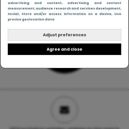
advertising and content, advertising and content
measurement, audience research and services development
,
Social
, Store and/or access information on a device
, Use
precise geolocation data
Adjust preferences
Agree and close