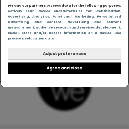
We and our partners process data for the following purposes:
Actively scan device characteristics for identification
,
Advertising
, Analytics
, Functional
, Marketing
, Personalised
advertising and content, advertising and content
measurement, audience research and services development
,
Social
, Store and/or access information on a device
, Use
precise geolocation data
Adjust preferences
Agree and close