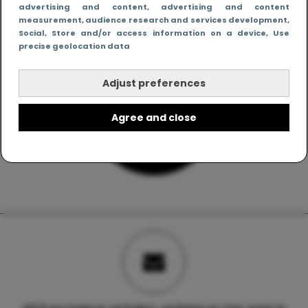
advertising and content, advertising and content
measurement, audience research and services development
,
Social
, Store and/or access information on a device
, Use
precise geolocation data
Adjust preferences
Agree and close