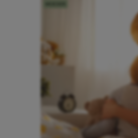
MOEDER