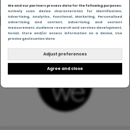
We and our partners process data for the following purposes:
Actively scan device characteristics for identification
,
Advertising
, Analytics
, Functional
, Marketing
, Personalised
advertising and content, advertising and content
measurement, audience research and services development
,
Social
, Store and/or access information on a device
, Use
precise geolocation data
Adjust preferences
Agree and close