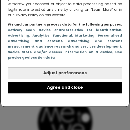
withdraw your consent or object to data processing based on
legitimate interest at any time by clicking on “Learn More” or in
our Privacy Policy on this website.
We and our partners process data for the following purposes:
Actively scan device characteristics for identification
,
Advertising
, Analytics
, Functional
, Marketing
, Personalised
advertising and content, advertising and content
measurement, audience research and services development
,
Social
, Store and/or access information on a device
, Use
precise geolocation data
Adjust preferences
Agree and close