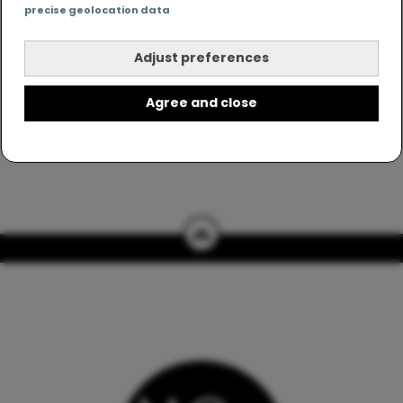
precise geolocation data
Adjust preferences
Agree and close