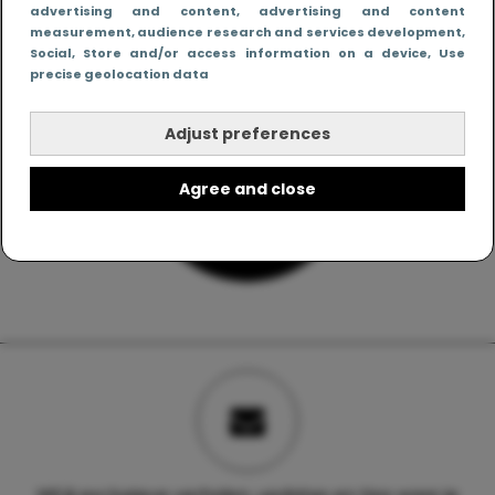
advertising and content, advertising and content
measurement, audience research and services development
,
Social
, Store and/or access information on a device
, Use
precise geolocation data
Adjust preferences
Agree and close