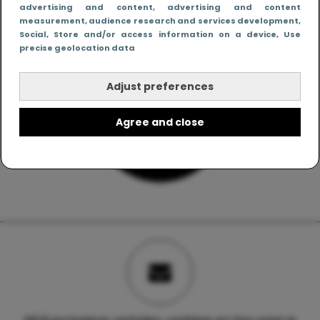
advertising and content, advertising and content
measurement, audience research and services development
,
Social
, Store and/or access information on a device
, Use
precise geolocation data
Adjust preferences
Agree and close