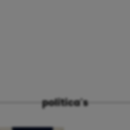
politica's