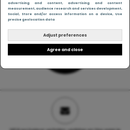
advertising and content, advertising and content
measurement, audience research and services development
,
Social
, Store and/or access information on a device
, Use
precise geolocation data
Adjust preferences
Agree and close