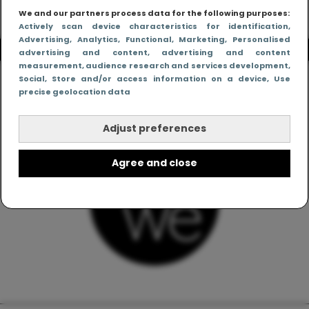
We and our partners process data for the following purposes:
Actively scan device characteristics for identification
,
Advertising
, Analytics
, Functional
, Marketing
, Personalised
advertising and content, advertising and content
measurement, audience research and services development
,
Social
, Store and/or access information on a device
, Use
precise geolocation data
Adjust preferences
Agree and close