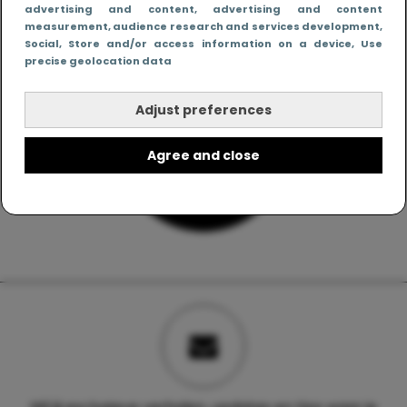
advertising and content, advertising and content
measurement, audience research and services development
,
Social
, Store and/or access information on a device
, Use
precise geolocation data
Adjust preferences
Agree and close