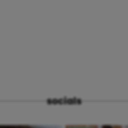
socials