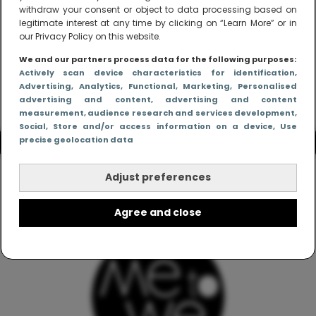
withdraw your consent or object to data processing based on
legitimate interest at any time by clicking on “Learn More” or in
our Privacy Policy on this website.
We and our partners process data for the following purposes:
Actively scan device characteristics for identification
,
Advertising
, Analytics
, Functional
, Marketing
, Personalised
advertising and content, advertising and content
measurement, audience research and services development
,
Social
, Store and/or access information on a device
, Use
precise geolocation data
Adjust preferences
Agree and close