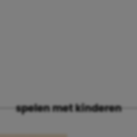
spelen met kinderen