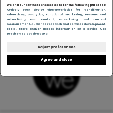
We and our partners process data for the following purposes:
Actively scan device characteristics for identification
,
Advertising
, Analytics
, Functional
, Marketing
, Personalised
advertising and content, advertising and content
measurement, audience research and services development
,
Social
, Store and/or access information on a device
, Use
precise geolocation data
Adjust preferences
Agree and close