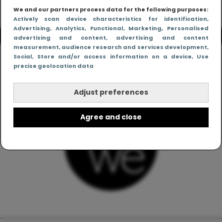
We and our partners process data for the following purposes:
Actively scan device characteristics for identification
,
Advertising
, Analytics
, Functional
, Marketing
, Personalised
advertising and content, advertising and content
measurement, audience research and services development
,
Social
, Store and/or access information on a device
, Use
precise geolocation data
Adjust preferences
Agree and close