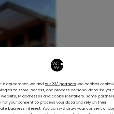
your agreement, we and
our 233 partners
use cookies or simil
logies to store, access, and process personal data like your 
s website, IP addresses and cookie identifiers. Some partner
k for your consent to process your data and rely on their
mate business interest. You can withdraw your consent or ob