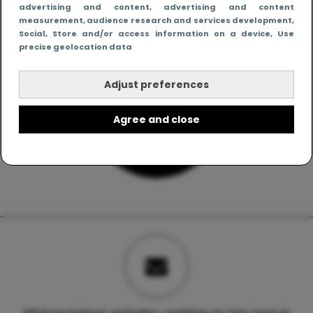
advertising and content, advertising and content
measurement, audience research and services development
,
Social
, Store and/or access information on a device
, Use
precise geolocation data
Adjust preferences
Agree and close