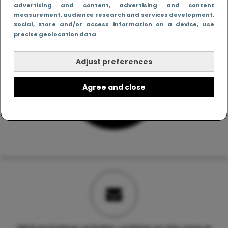
advertising and content, advertising and content
measurement, audience research and services development
,
Social
, Store and/or access information on a device
, Use
precise geolocation data
Adjust preferences
Agree and close