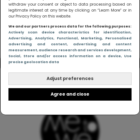
withdraw your consent or object to data processing based on
legitimate interest at any time by clicking on “Learn More” or in
our Privacy Policy on this website.
We and our partners process data for the following purposes:
Actively scan device characteristics for identification
,
Advertising
, Analytics
, Functional
, Marketing
, Personalised
advertising and content, advertising and content
measurement, audience research and services development
,
Social
, Store and/or access information on a device
, Use
precise geolocation data
Adjust preferences
Agree and close