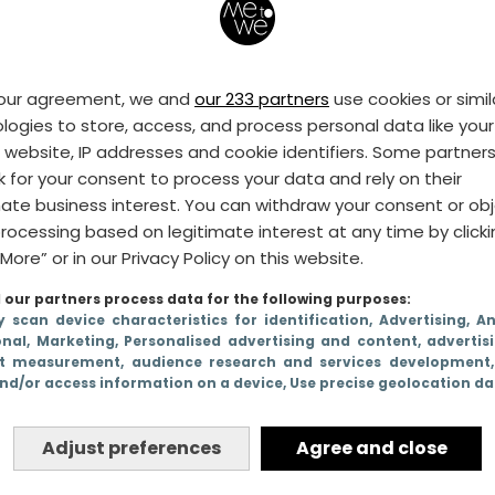
your agreement, we and
our 233 partners
use cookies or simil
logies to store, access, and process personal data like your 
s website, IP addresses and cookie identifiers. Some partner
 7 stappen
k for your consent to process your data and rely on their
Als borstvoeding nie
mate business interest. You can withdraw your consent or ob
lukt… (Over de
rocessing based on legitimate interest at any time by click
krankzinnige druk die
More” or in our Privacy Policy on this website.
dan voelt)
our partners process data for the following purposes:
y scan device characteristics for identification
, Advertising
, A
NDEREN
onal
, Marketing
, Personalised advertising and content, advertis
t measurement, audience research and services development
nd/or access information on a device
, Use precise geolocation d
Adjust preferences
Agree and close